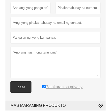
Patakaran sa privacy
Ipasa
MAS MARAMING PRODUKTO