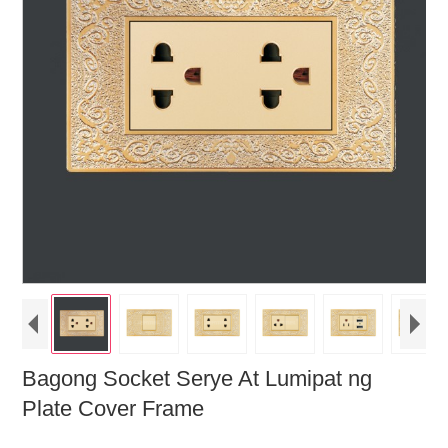
Bagong Socket Serye At Lumipat ng
Plate Cover Frame