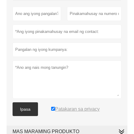
Patakaran sa privacy
Ipasa
MAS MARAMING PRODUKTO