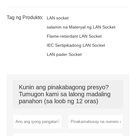
Tag ng Produkto:
LAN socket
salamin na Materyal ng LAN Socket
Flame-retardant LAN Socket
IEC Sertipikadong LAN Socket
LAN pader Socket
Kunin ang pinakabagong presyo?
Tumugon kami sa lalong madaling
panahon (sa loob ng 12 oras)