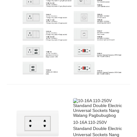
10-16A 110-250V
Standand Double Electric
Universal Sockets Nang