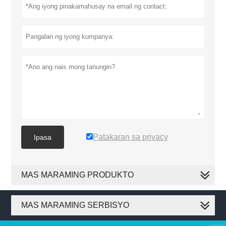
Patakaran sa privacy
Ipasa
MAS MARAMING PRODUKTO
MAS MARAMING SERBISYO