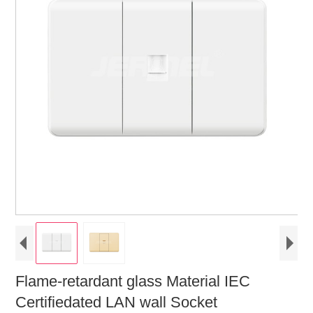
Flame-retardant glass Material IEC
Certifiedated LAN wall Socket