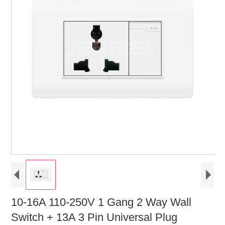
10-16A 110-250V 1 Gang 2 Way Wall
Switch + 13A 3 Pin Universal Plug