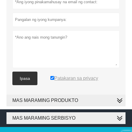
Patakaran sa privacy
Ipasa
MAS MARAMING PRODUKTO
MAS MARAMING SERBISYO