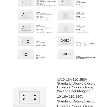
10-16A 110-250V
Standand Double Electric
Universal Sockets Nang